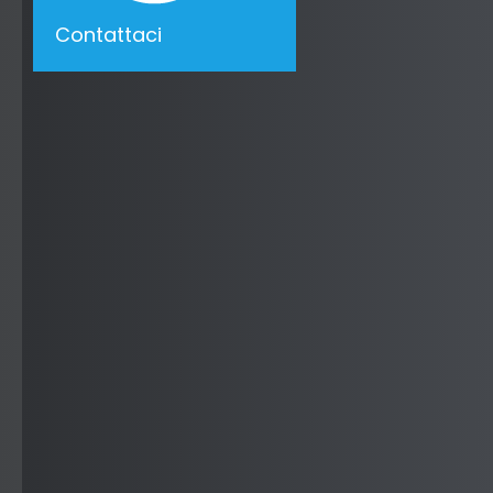
Contattaci