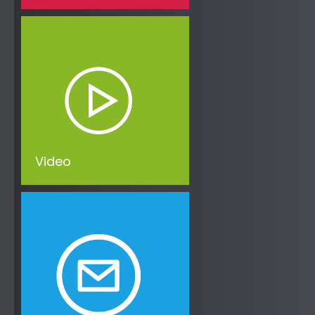
Video