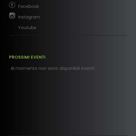
Facebook
Instagram
Youtube
PROSSIMI EVENTI
Al momento non sono disponibili eventi